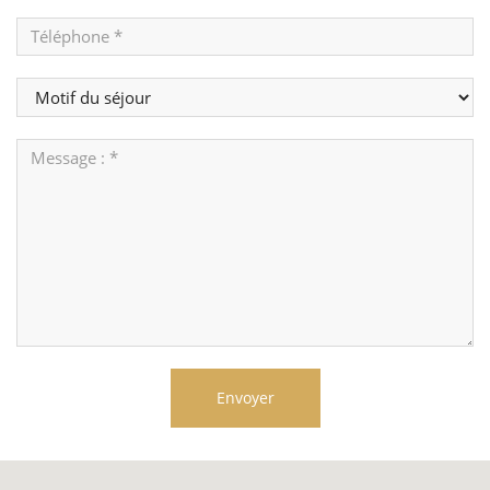
Envoyer