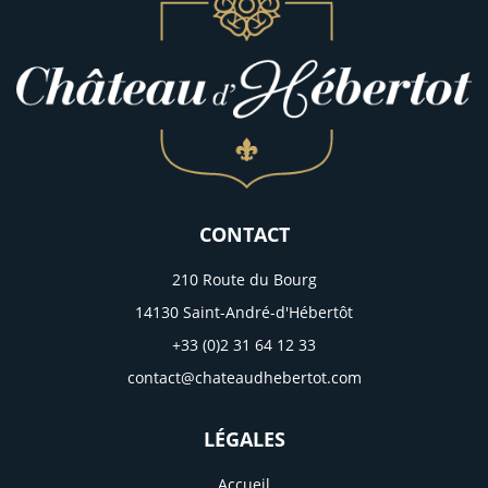
CONTACT
210 Route du Bourg
14130 Saint-André-d'Hébertôt
+33 (0)2 31 64 12 33
contact@chateaudhebertot.com
LÉGALES
Accueil